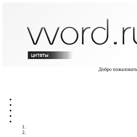
Добро пожаловать