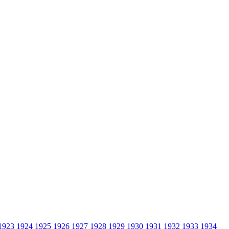
1923
1924
1925
1926
1927
1928
1929
1930
1931
1932
1933
1934