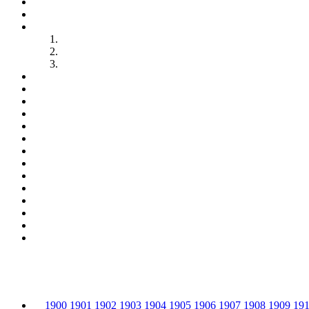
1900
1901
1902
1903
1904
1905
1906
1907
1908
1909
19