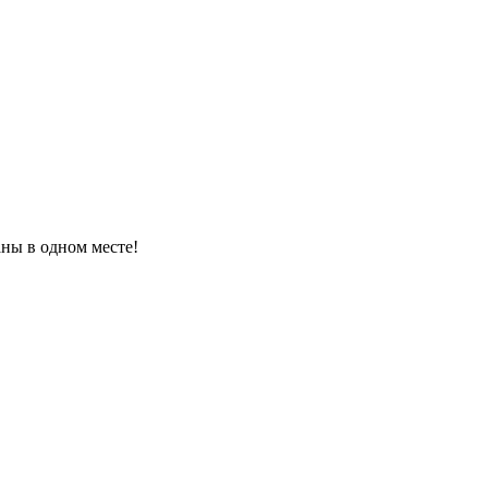
ны в одном месте!