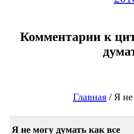
Комментарии к цит
дума
Главная
/ Я не
Я не могу думать как все