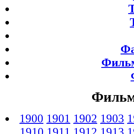
Фа
Фильм
Фильм
1900
1901
1902
1903
1
1910
1911
1912
1913
1