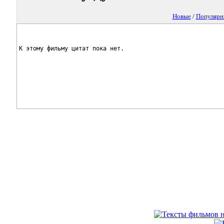
Новые
/
Популярн
К этому фильму цитат пока нет.