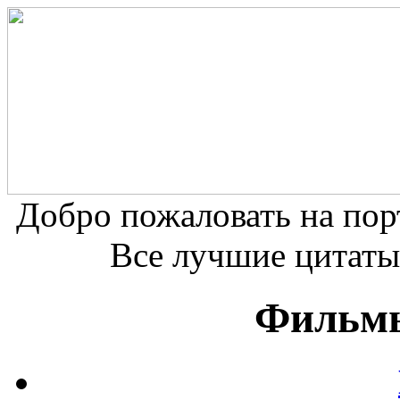
Добро пожаловать на по
Все лучшие цитаты
Фильмы