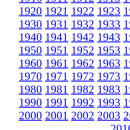
1920
1921
1922
1923
1
1930
1931
1932
1933
1
1940
1941
1942
1943
1
1950
1951
1952
1953
1
1960
1961
1962
1963
1
1970
1971
1972
1973
1
1980
1981
1982
1983
1
1990
1991
1992
1993
1
2000
2001
2002
2003
2
201