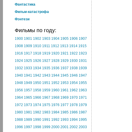
Фантастика
Фильм-катастрофа
Фэнтези
Фильмы по году:
1900
1901
1902
1903
1904
1905
1906
1907
1908
1909
1910
1911
1912
1913
1914
1915
1916
1917
1918
1919
1920
1921
1922
1923
1924
1925
1926
1927
1928
1929
1930
1931
1932
1933
1934
1935
1936
1937
1938
1939
1940
1941
1942
1943
1944
1945
1946
1947
1948
1949
1950
1951
1952
1953
1954
1955
1956
1957
1958
1959
1960
1961
1962
1963
1964
1965
1966
1967
1968
1969
1970
1971
1972
1973
1974
1975
1976
1977
1978
1979
1980
1981
1982
1983
1984
1985
1986
1987
1988
1989
1990
1991
1992
1993
1994
1995
1996
1997
1998
1999
2000
2001
2002
2003