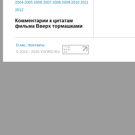
2004
2005
2006
2007
2008
2009
2010
2011
2012
Комментарии к цитатам
фильма Вверх тормашками
О нас
|
Контакты
© 2010 - 2026 VVORD.RU