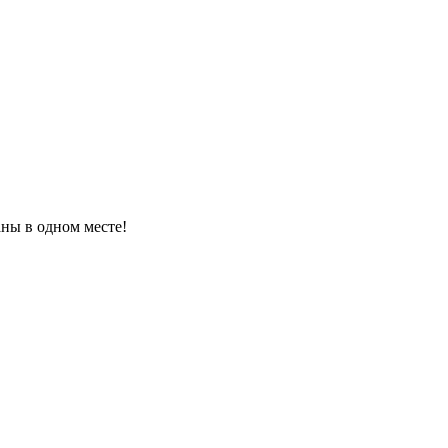
ны в одном месте!