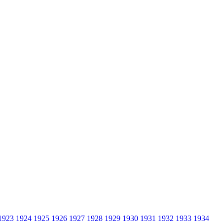
1923
1924
1925
1926
1927
1928
1929
1930
1931
1932
1933
1934