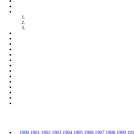
1900
1901
1902
1903
1904
1905
1906
1907
1908
1909
19