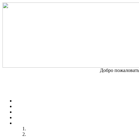
Добро пожаловать