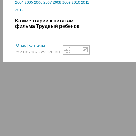
2004
2005
2006
2007
2008
2009
2010
2011
2012
Комментарии к цитатам
фильма Трудный ребёнок
О нас
|
Контакты
© 2010 - 2026 VVORD.RU