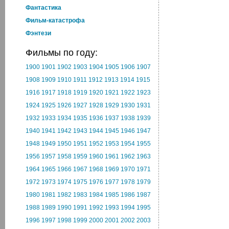
Фантастика
Фильм-катастрофа
Фэнтези
Фильмы по году:
1900
1901
1902
1903
1904
1905
1906
1907
1908
1909
1910
1911
1912
1913
1914
1915
1916
1917
1918
1919
1920
1921
1922
1923
1924
1925
1926
1927
1928
1929
1930
1931
1932
1933
1934
1935
1936
1937
1938
1939
1940
1941
1942
1943
1944
1945
1946
1947
1948
1949
1950
1951
1952
1953
1954
1955
1956
1957
1958
1959
1960
1961
1962
1963
1964
1965
1966
1967
1968
1969
1970
1971
1972
1973
1974
1975
1976
1977
1978
1979
1980
1981
1982
1983
1984
1985
1986
1987
1988
1989
1990
1991
1992
1993
1994
1995
1996
1997
1998
1999
2000
2001
2002
2003