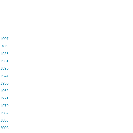
1907
1915
1923
1931
1939
1947
1955
1963
1971
1979
1987
1995
2003