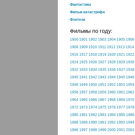
Фантастика
Фильм-катастрофа
Фэнтези
Фильмы по году:
1900
1901
1902
1903
1904
1905
1906
1908
1909
1910
1911
1912
1913
1914
1916
1917
1918
1919
1920
1921
1922
1924
1925
1926
1927
1928
1929
1930
1932
1933
1934
1935
1936
1937
1938
1940
1941
1942
1943
1944
1945
1946
1948
1949
1950
1951
1952
1953
1954
1956
1957
1958
1959
1960
1961
1962
1964
1965
1966
1967
1968
1969
1970
1972
1973
1974
1975
1976
1977
1978
1980
1981
1982
1983
1984
1985
1986
1988
1989
1990
1991
1992
1993
1994
1996
1997
1998
1999
2000
2001
2002