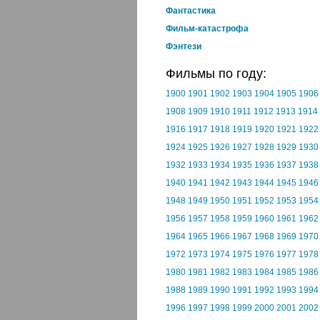
Фантастика
Фильм-катастрофа
Фэнтези
Фильмы по году:
1900
1901
1902
1903
1904
1905
1906
1908
1909
1910
1911
1912
1913
1914
1916
1917
1918
1919
1920
1921
1922
1924
1925
1926
1927
1928
1929
1930
1932
1933
1934
1935
1936
1937
1938
1940
1941
1942
1943
1944
1945
1946
1948
1949
1950
1951
1952
1953
1954
1956
1957
1958
1959
1960
1961
1962
1964
1965
1966
1967
1968
1969
1970
1972
1973
1974
1975
1976
1977
1978
1980
1981
1982
1983
1984
1985
1986
1988
1989
1990
1991
1992
1993
1994
1996
1997
1998
1999
2000
2001
2002