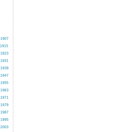
1907
1915
1923
1931
1939
1947
1955
1963
1971
1979
1987
1995
2003