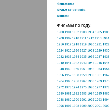
Фантастика
Фильм-катастрофа
Фэнтези
Фильмы по году:
1900
1901
1902
1903
1904
1905
1906
1908
1909
1910
1911
1912
1913
1914
1916
1917
1918
1919
1920
1921
1922
1924
1925
1926
1927
1928
1929
1930
1932
1933
1934
1935
1936
1937
1938
1940
1941
1942
1943
1944
1945
1946
1948
1949
1950
1951
1952
1953
1954
1956
1957
1958
1959
1960
1961
1962
1964
1965
1966
1967
1968
1969
1970
1972
1973
1974
1975
1976
1977
1978
1980
1981
1982
1983
1984
1985
1986
1988
1989
1990
1991
1992
1993
1994
1996
1997
1998
1999
2000
2001
2002