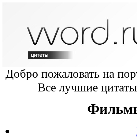
Добро пожаловать на по
Все лучшие цитаты
Фильмы