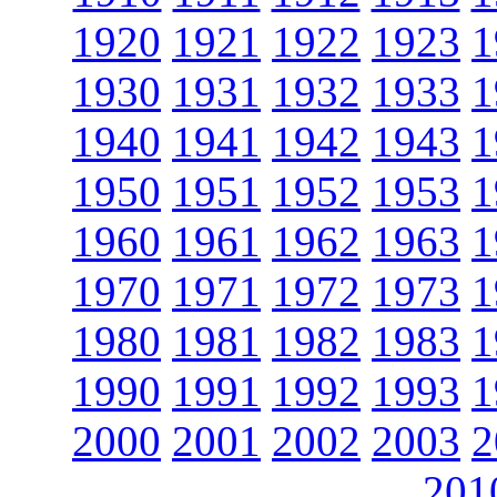
1920
1921
1922
1923
1
1930
1931
1932
1933
1
1940
1941
1942
1943
1
1950
1951
1952
1953
1
1960
1961
1962
1963
1
1970
1971
1972
1973
1
1980
1981
1982
1983
1
1990
1991
1992
1993
1
2000
2001
2002
2003
2
201