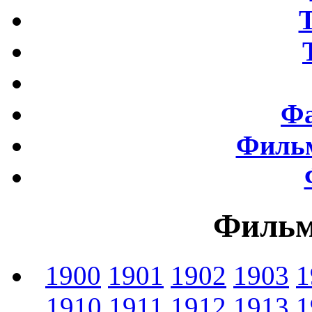
Фа
Фильм
Фильм
1900
1901
1902
1903
1
1910
1911
1912
1913
1