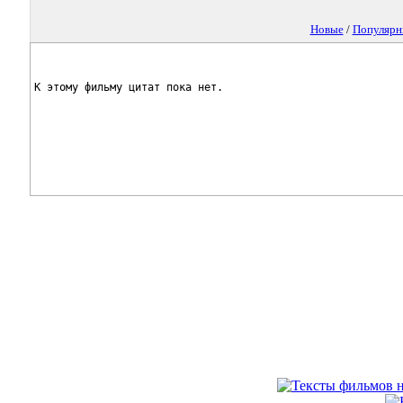
Новые
/
Популярн
К этому фильму цитат пока нет.