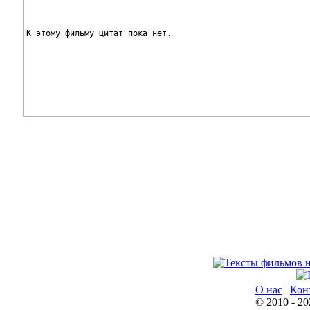
К этому фильму цитат пока нет.
О нас
|
Кон
© 2010 - 20