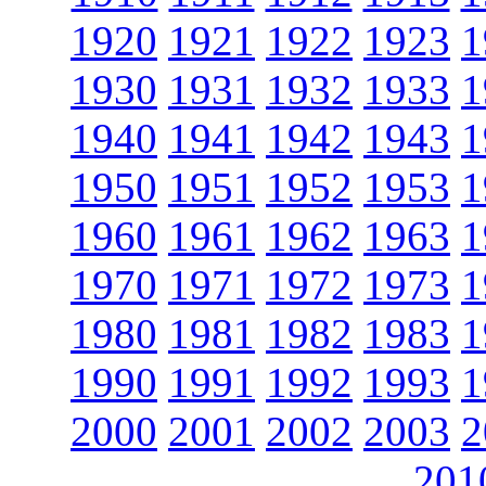
1920
1921
1922
1923
1
1930
1931
1932
1933
1
1940
1941
1942
1943
1
1950
1951
1952
1953
1
1960
1961
1962
1963
1
1970
1971
1972
1973
1
1980
1981
1982
1983
1
1990
1991
1992
1993
1
2000
2001
2002
2003
2
201