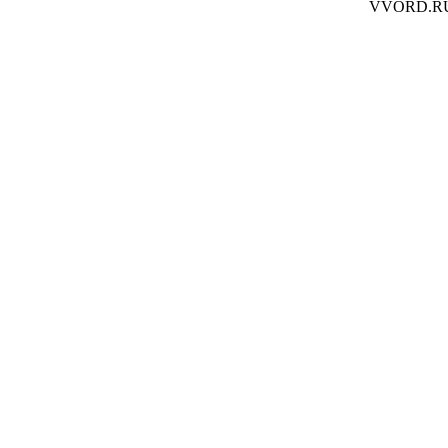
VVORD.R