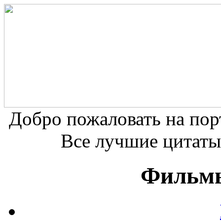
Добро пожаловать на по
Все лучшие цитаты
Фильмы