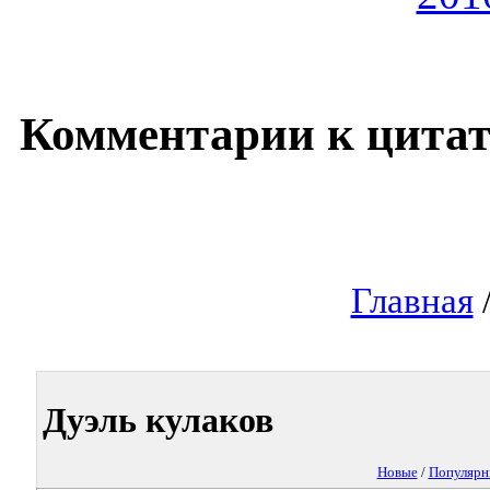
Комментарии к цитат
Главная
/
Дуэль кулаков
Новые
/
Популярн