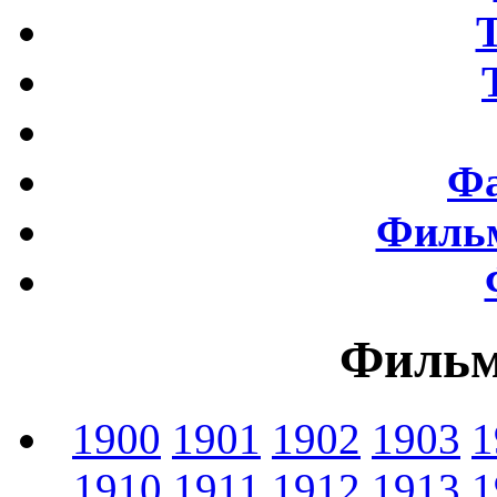
Фа
Фильм
Фильм
1900
1901
1902
1903
1
1910
1911
1912
1913
1