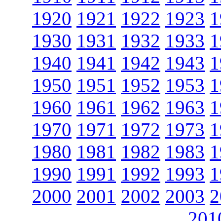
1920
1921
1922
1923
1
1930
1931
1932
1933
1
1940
1941
1942
1943
1
1950
1951
1952
1953
1
1960
1961
1962
1963
1
1970
1971
1972
1973
1
1980
1981
1982
1983
1
1990
1991
1992
1993
1
2000
2001
2002
2003
2
201