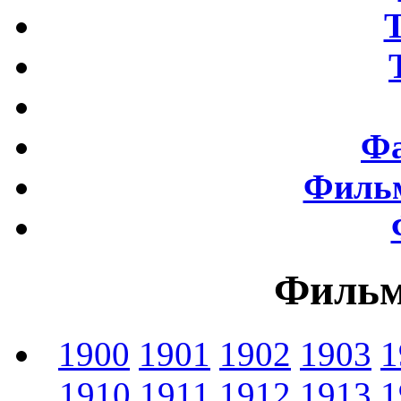
Фа
Фильм
Фильм
1900
1901
1902
1903
1
1910
1911
1912
1913
1