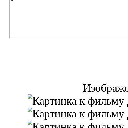
Изображе