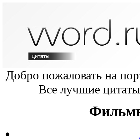
Добро пожаловать на по
Все лучшие цитаты
Фильмы