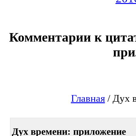
Комментарии к цита
при
Главная
/ Дух 
Дух времени: приложение