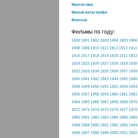
Фантастика
Фильм-катастрофа
Фэнтези
Фильмы по году:
1900
1901
1902
1903
1904
1905
1906
1908
1909
1910
1911
1912
1913
1914
1916
1917
1918
1919
1920
1921
1922
1924
1925
1926
1927
1928
1929
1930
1932
1933
1934
1935
1936
1937
1938
1940
1941
1942
1943
1944
1945
1946
1948
1949
1950
1951
1952
1953
1954
1956
1957
1958
1959
1960
1961
1962
1964
1965
1966
1967
1968
1969
1970
1972
1973
1974
1975
1976
1977
1978
1980
1981
1982
1983
1984
1985
1986
1988
1989
1990
1991
1992
1993
1994
1996
1997
1998
1999
2000
2001
2002