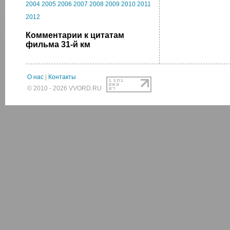
2004
2005
2006
2007
2008
2009
2010
2011
2012
Комментарии к цитатам
фильма 31-й км
О нас
|
Контакты
© 2010 - 2026 VVORD.RU