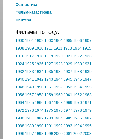
Фантастика
Фильм-катастрофа
Фэнтези
Фильмы по году:
1900
1901
1902
1903
1904
1905
1906
1907
1908
1909
1910
1911
1912
1913
1914
1915
1916
1917
1918
1919
1920
1921
1922
1923
1924
1925
1926
1927
1928
1929
1930
1931
1932
1933
1934
1935
1936
1937
1938
1939
1940
1941
1942
1943
1944
1945
1946
1947
1948
1949
1950
1951
1952
1953
1954
1955
1956
1957
1958
1959
1960
1961
1962
1963
1964
1965
1966
1967
1968
1969
1970
1971
1972
1973
1974
1975
1976
1977
1978
1979
1980
1981
1982
1983
1984
1985
1986
1987
1988
1989
1990
1991
1992
1993
1994
1995
1996
1997
1998
1999
2000
2001
2002
2003